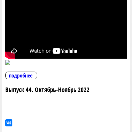
подробнее
Выпуск 44. Октябрь-Ноябрь 2022