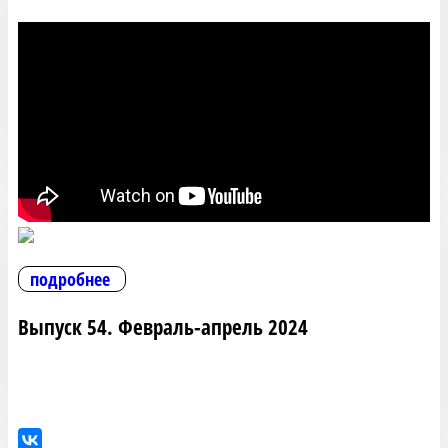
подробнее
Выпуск 54. Февраль-апрель 2024