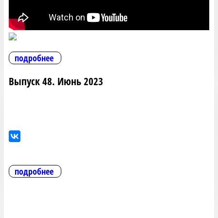
подробнее
Выпуск 48. Июнь 2023
подробнее