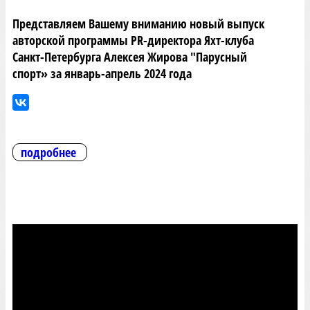
Представляем Вашему вниманию новый выпуск
авторской программы PR-директора Яхт-клуба
Санкт-Петербурга Алексея Жирова "Парусный
спорт» за январь-апрель 2024 года
подробнее