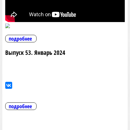
подробнее
Выпуск 53. Январь 2024
подробнее