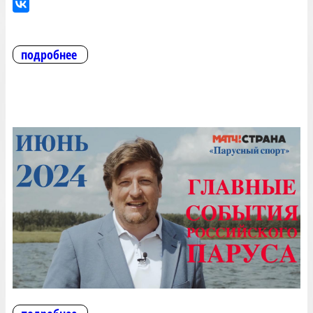
подробнее