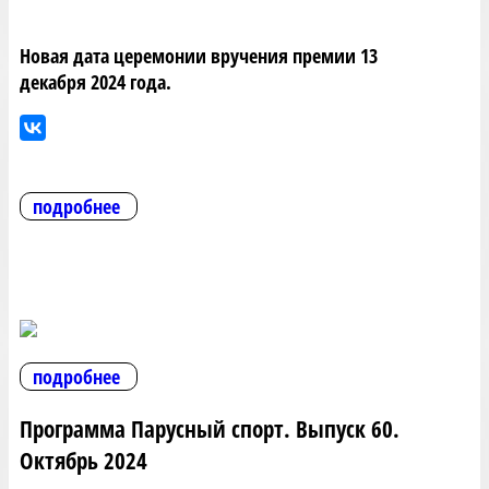
Новая дата церемонии вручения премии 13
декабря 2024 года.
подробнее
подробнее
Программа Парусный спорт. Выпуск 60.
Октябрь 2024