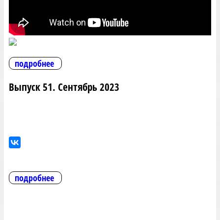
подробнее
Выпуск 51. Сентябрь 2023
подробнее