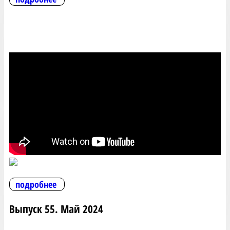
подробнее
Выпуск 55. Май 2024