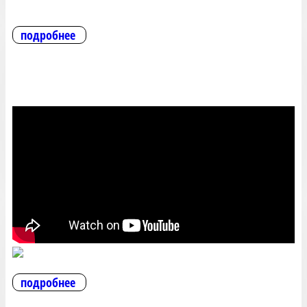
подробнее
подробнее