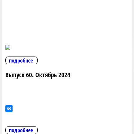
подробнее
Выпуск 60. Октябрь 2024
подробнее