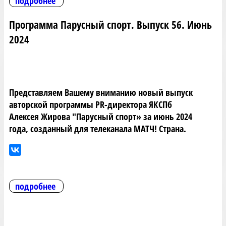
подробнее
Программа Парусный спорт. Выпуск 56. Июнь
2024
Представляем Вашему вниманию новый выпуск
авторской программы PR-директора ЯКСПб
Алексея Жирова "Парусный спорт» за июнь 2024
года, созданный для телеканала МАТЧ! Страна.
подробнее