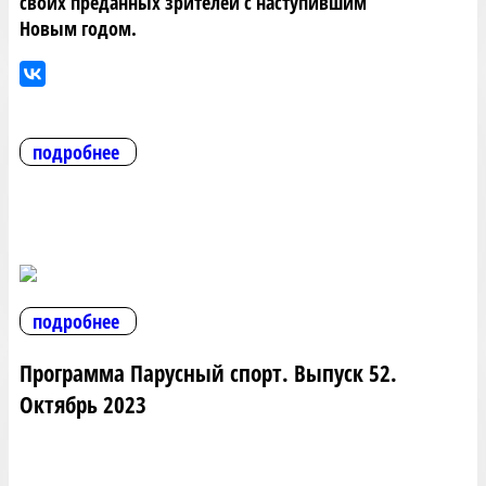
своих преданных зрителей с наступившим
Новым годом.
подробнее
подробнее
Программа Парусный спорт. Выпуск 52.
Октябрь 2023