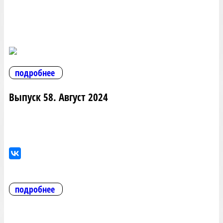
подробнее
Выпуск 58. Август 2024
подробнее