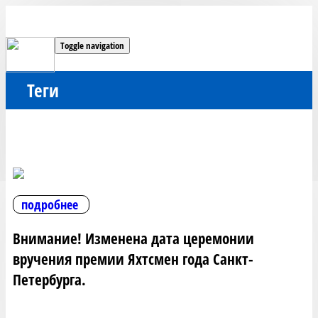
Toggle navigation
Теги
подробнее
Внимание! Изменена дата церемонии
вручения премии Яхтсмен года Санкт-
Петербурга.