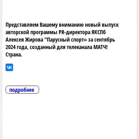
Представляем Вашему вниманию новый выпуск
авторской программы PR-директора ЯКСПб
Алексея Жирова "Парусный спорт» за сентябрь
2024 года, созданный для телеканала МАТЧ!
Страна.
подробнее