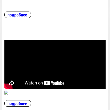
подробнее
подробнее