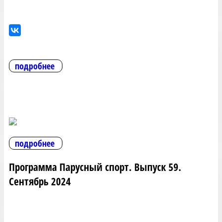
подробнее
подробнее
Программа Парусный спорт. Выпуск 59.
Сентябрь 2024