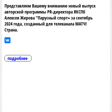
Представляем Вашему вниманию новый выпуск
авторской программы PR-директора ЯКСПб
Алексея Жирова "Парусный спорт» за сентябрь
2024 года, созданный для телеканала МАТЧ!
Страна.
подробнее