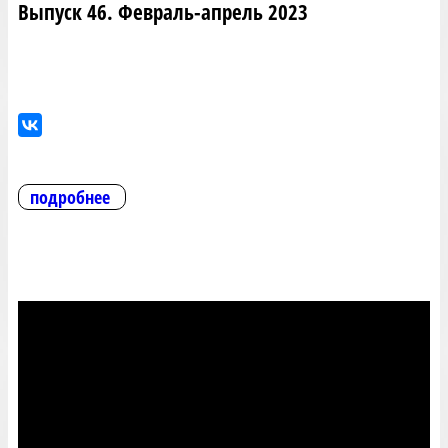
Выпуск 46. Февраль-апрель 2023
подробнее