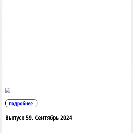
подробнее
Выпуск 59. Сентябрь 2024