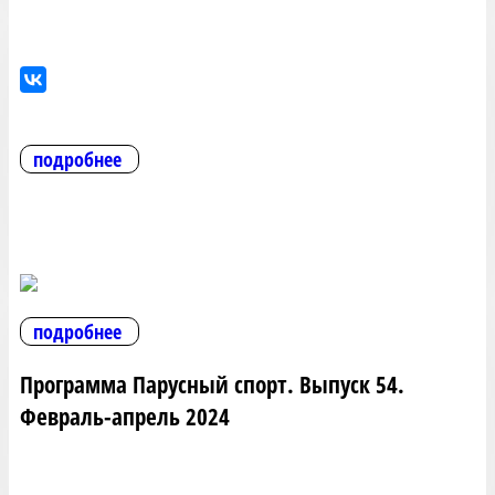
подробнее
подробнее
Программа Парусный спорт. Выпуск 54.
Февраль-апрель 2024