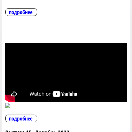
подробнее
подробнее