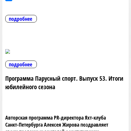
подробнее
подробнее
Программа Парусный спорт. Выпуск 53. Итоги
юбилейного сезона
Авторская программа PR-директора Яхт-клуба
Санкт-Петербурга Алексея Жирова поздравляет