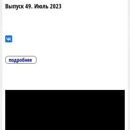
Выпуск 49. Июль 2023
подробнее