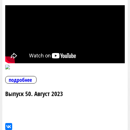
подробнее
Выпуск 50. Август 2023