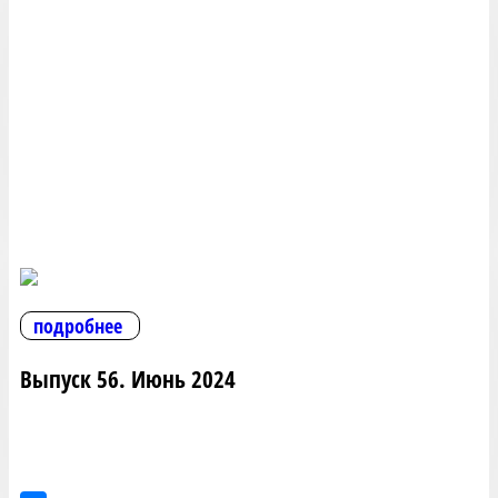
подробнее
Выпуск 56. Июнь 2024