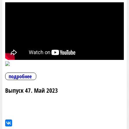
подробнее
Выпуск 47. Май 2023