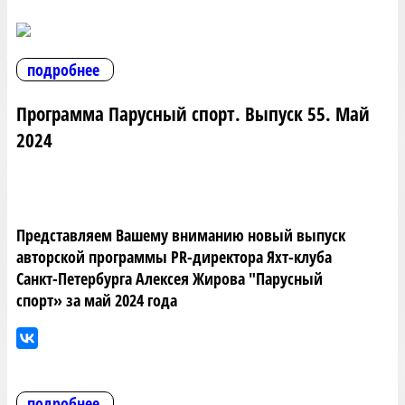
подробнее
Программа Парусный спорт. Выпуск 55. Май
2024
Представляем Вашему вниманию новый выпуск
авторской программы PR-директора Яхт-клуба
Санкт-Петербурга Алексея Жирова "Парусный
спорт» за май 2024 года
подробнее