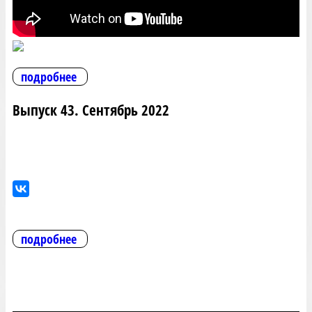
подробнее
Выпуск 43. Сентябрь 2022
подробнее