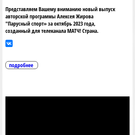
Представляем Вашему вниманию новый выпуск
авторской программы Алексея Жирова
"Парусный спорт» за октябрь 2023 года,
созданный для телеканала МАТЧ! Страна.
подробнее