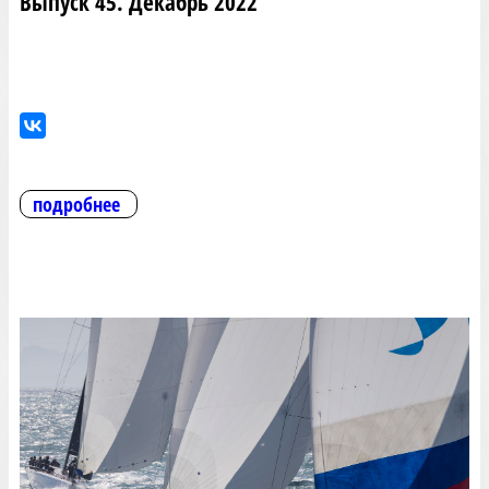
Выпуск 45. Декабрь 2022
подробнее