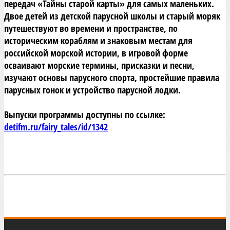
передач «Тайны старой карты» для самых маленьких. 
Двое детей из детской парусной школы и старый моряк 
путешествуют во времени и пространстве, по 
историческим кораблям и знаковым местам для 
российской морской истории, в игровой форме 
осваивают морские термины, присказки и песни, 
изучают основы парусного спорта, простейшие правила 
парусных гонок и устройство парусной лодки.
Выпуски программы доступны по ссылке: 
detifm.ru/fairy_tales/id/1342