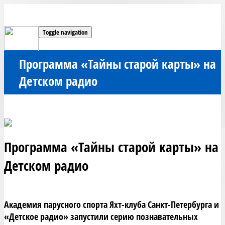
Toggle navigation
Программа «Тайны старой карты» на
Детском радио
Программа «Тайны старой карты» на
Детском радио
Академия парусного спорта Яхт-клуба Санкт-Петербурга и 
«Детское радио» запустили серию познавательных 