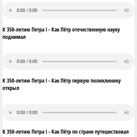
К 350-летию Петра I - Как Пётр отечественную науку
поднимал
К 350-летию Петра I - Как Пётр первую поликлинику
открыл
К 350-летию Петра I - Как Пётр по стране путешествовал