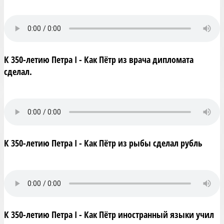
К 350-летию Петра I - Как Пётр из врача дипломата
сделал.
К 350-летию Петра I - Как Пётр из рыбы сделал рубль
К 350-летию Петра I - Как Пётр иностранный языки учил