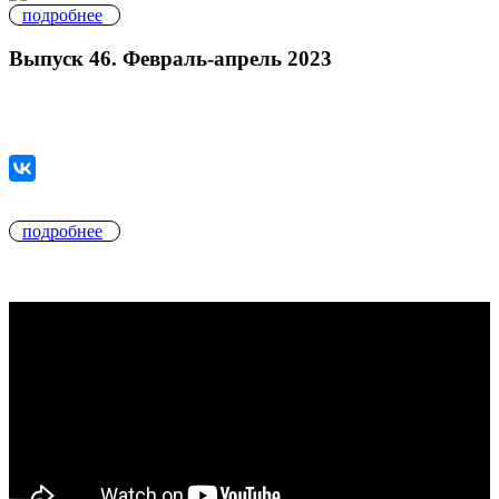
подробнее
Выпуск 46. Февраль-апрель 2023
подробнее