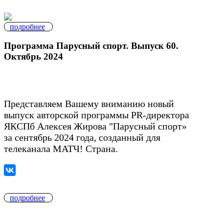
подробнее
Программа Парусный спорт. Выпуск 60.
Октябрь 2024
Представляем Вашему вниманию новый
выпуск авторской программы PR-директора
ЯКСПб Алексея Жирова "Парусный спорт»
за сентябрь 2024 года, созданный для
телеканала МАТЧ! Страна.
подробнее