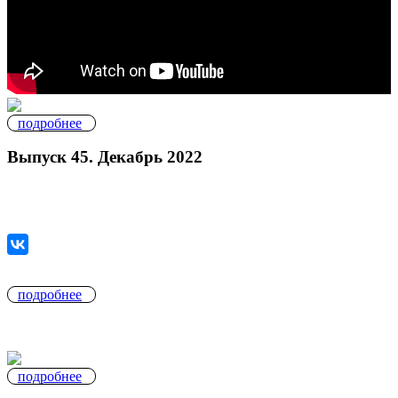
подробнее
Выпуск 45. Декабрь 2022
подробнее
подробнее