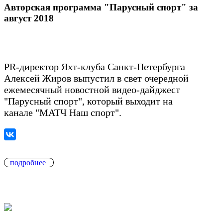
Авторская программа "Парусный спорт" за
август 2018
PR-директор Яхт-клуба Санкт-Петербурга
Алексей Жиров выпустил в свет очередной
ежемесячный новостной видео-дайджест
"Парусный спорт", который выходит на
канале "МАТЧ Наш спорт".
подробнее