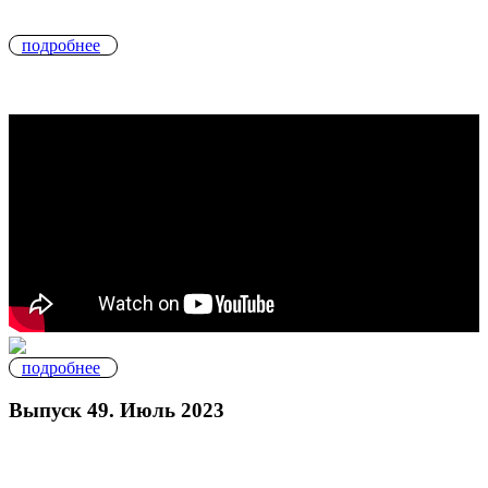
подробнее
подробнее
Выпуск 49. Июль 2023