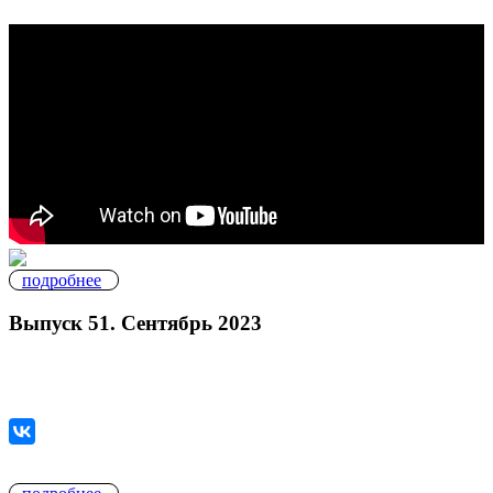
подробнее
Выпуск 51. Сентябрь 2023