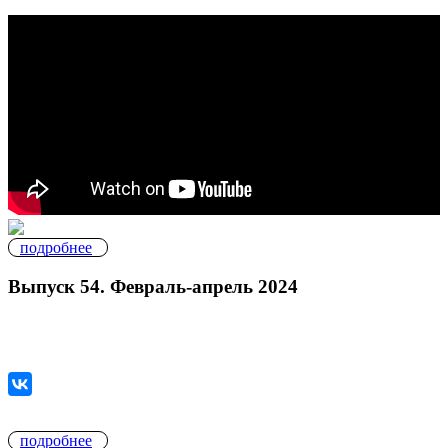
подробнее
Выпуск 54. Февраль-апрель 2024
подробнее