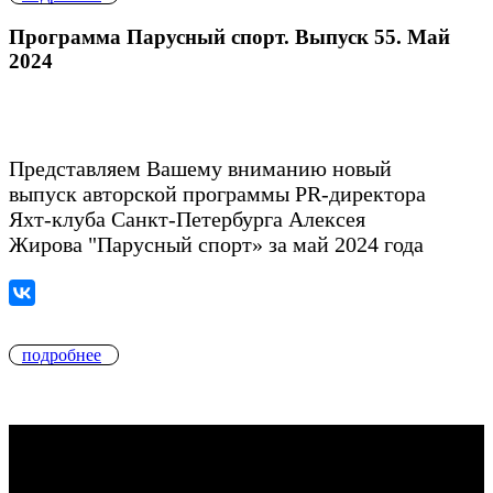
Программа Парусный спорт. Выпуск 55. Май
2024
Представляем Вашему вниманию новый
выпуск авторской программы PR-директора
Яхт-клуба Санкт-Петербурга Алексея
Жирова "Парусный спорт» за май 2024 года
подробнее