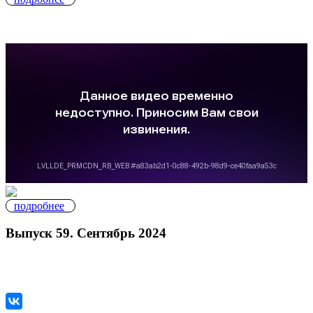
подробнее
Выпуск 59. Сентябрь 2024