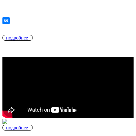
подробнее
подробнее