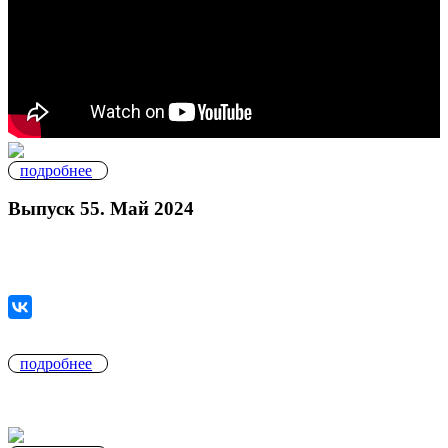
подробнее
Выпуск 55. Май 2024
подробнее