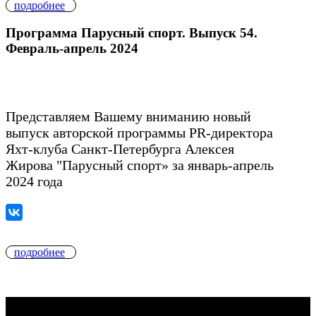
подробнее
Программа Парусный спорт. Выпуск 54.
Февраль-апрель 2024
Представляем Вашему вниманию новый
выпуск авторской программы PR-директора
Яхт-клуба Санкт-Петербурга Алексея
Жирова "Парусный спорт» за январь-апрель
2024 года
подробнее