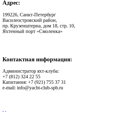
Адрес:
199226, Санкт-Петербург
Василеостровский район,
пр. Крузенштерна, дом 18, стр. 10,
Яхтенный порт «Смоленка»
Контактная информация:
Администратор яхт-клуба:
+7 (812) 324 22 55
Капитания: +7 (921) 755 37 31
e-mail: info@yacht-club-spb.ru