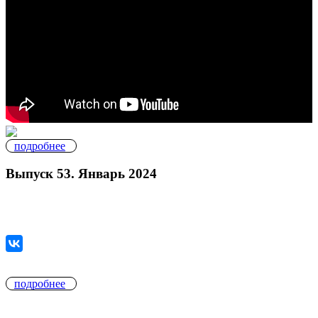
подробнее
Выпуск 53. Январь 2024
подробнее