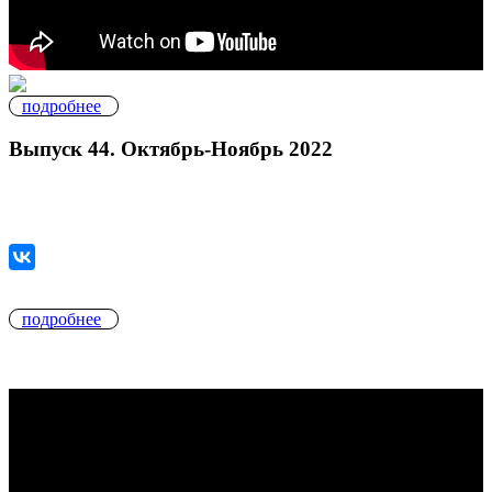
подробнее
Выпуск 44. Октябрь-Ноябрь 2022
подробнее