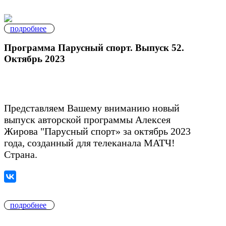
подробнее
Программа Парусный спорт. Выпуск 52.
Октябрь 2023
Представляем Вашему вниманию новый
выпуск авторской программы Алексея
Жирова "Парусный спорт» за октябрь 2023
года, созданный для телеканала МАТЧ!
Страна.
подробнее