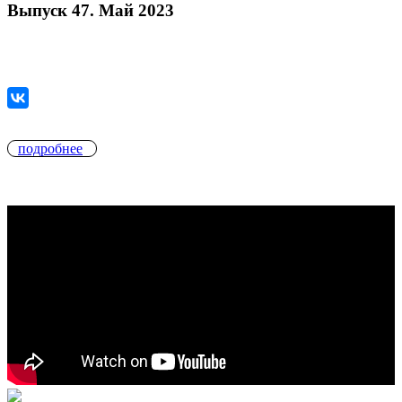
Выпуск 47. Май 2023
подробнее