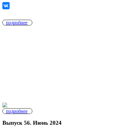
подробнее
подробнее
Выпуск 56. Июнь 2024