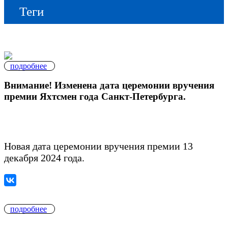
Теги
подробнее
Внимание! Изменена дата церемонии вручения
премии Яхтсмен года Санкт-Петербурга.
Новая дата церемонии вручения премии 13
декабря 2024 года.
подробнее