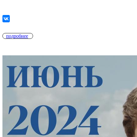
подробнее