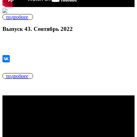
подробнее
Выпуск 43. Сентябрь 2022
подробнее