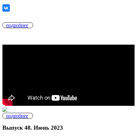
подробнее
подробнее
Выпуск 48. Июнь 2023