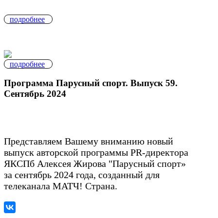
подробнее
подробнее
Программа Парусный спорт. Выпуск 59.
Сентябрь 2024
Представляем Вашему вниманию новый
выпуск авторской программы PR-директора
ЯКСПб Алексея Жирова "Парусный спорт»
за сентябрь 2024 года, созданный для
телеканала МАТЧ! Страна.