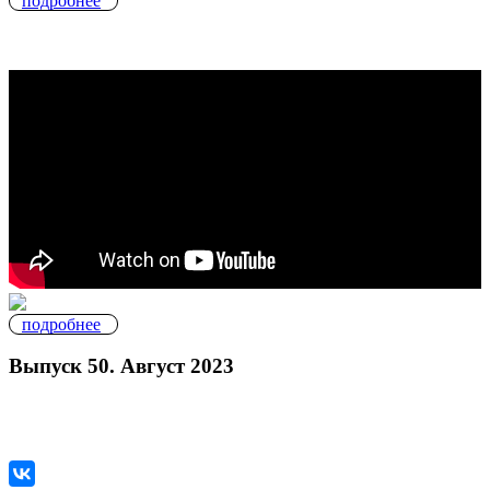
подробнее
подробнее
Выпуск 50. Август 2023