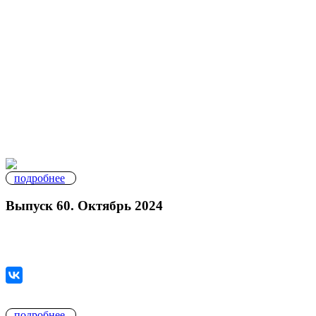
подробнее
Выпуск 60. Октябрь 2024
подробнее