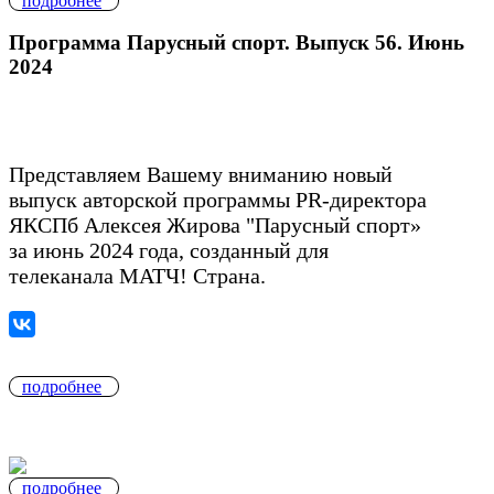
подробнее
Программа Парусный спорт. Выпуск 56. Июнь
2024
Представляем Вашему вниманию новый
выпуск авторской программы PR-директора
ЯКСПб Алексея Жирова "Парусный спорт»
за июнь 2024 года, созданный для
телеканала МАТЧ! Страна.
подробнее
подробнее