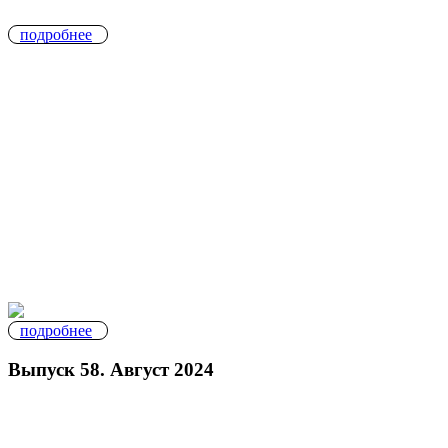
подробнее
подробнее
Выпуск 58. Август 2024