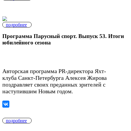
подробнее
Программа Парусный спорт. Выпуск 53. Итоги
юбилейного сезона
Авторская программа PR-директора Яхт-
клуба Санкт-Петербурга Алексея Жирова
поздравляет своих преданных зрителей с
наступившим Новым годом.
подробнее