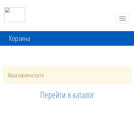
Toggle
naviga
Корзина
Ваша корзина пуста
Перейти в каталог