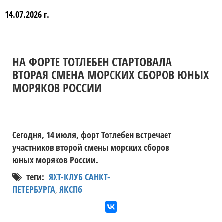
14.07.2026 г.
НА ФОРТЕ ТОТЛЕБЕН СТАРТОВАЛА
ВТОРАЯ СМЕНА МОРСКИХ СБОРОВ ЮНЫХ
МОРЯКОВ РОССИИ
Сегодня, 14 июля, форт Тотлебен встречает
участников второй смены морских сборов
юных моряков России.
теги:
ЯХТ-КЛУБ САНКТ-
ПЕТЕРБУРГА
,
ЯКСПб