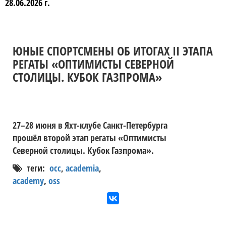
28.06.2026 г.
ЮНЫЕ СПОРТСМЕНЫ ОБ ИТОГАХ II ЭТАПА
РЕГАТЫ «ОПТИМИСТЫ СЕВЕРНОЙ
СТОЛИЦЫ. КУБОК ГАЗПРОМА»
27–28 июня в Яхт-клубе Санкт-Петербурга
прошёл второй этап регаты «Оптимисты
Северной столицы. Кубок Газпрома».
теги:
occ
,
academia
,
academy
,
oss