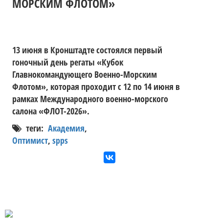
МОРСКИМ ФЛОТОМ»
13 июня в Кронштадте состоялся первый
гоночный день регаты «Кубок
Главнокомандующего Военно-Морским
Флотом», которая проходит с 12 по 14 июня в
рамках Международного военно-морского
салона «ФЛОТ-2026».
теги:
Академия
,
Оптимист
,
spps