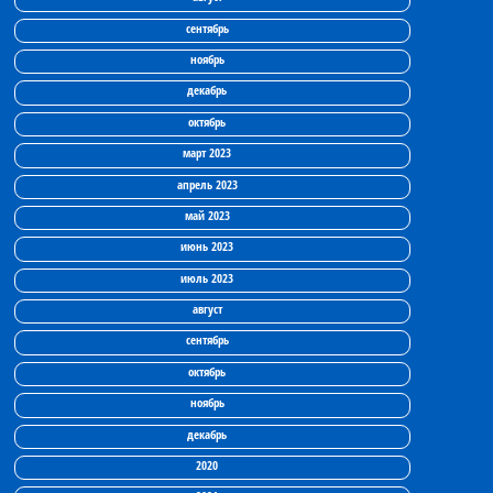
сентябрь
ноябрь
декабрь
октябрь
март 2023
апрель 2023
май 2023
июнь 2023
июль 2023
август
сентябрь
октябрь
ноябрь
декабрь
2020