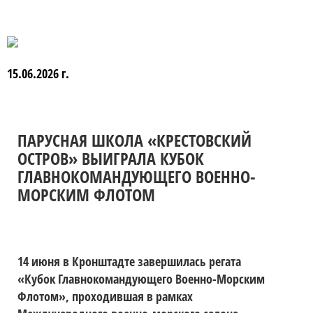
15.06.2026 г.
ПАРУСНАЯ ШКОЛА «КРЕСТОВСКИЙ
ОСТРОВ» ВЫИГРАЛА КУБОК
ГЛАВНОКОМАНДУЮЩЕГО ВОЕННО-
МОРСКИМ ФЛОТОМ
14 июня в Кронштадте завершилась регата
«Кубок Главнокомандующего Военно-Морским
Флотом», проходившая в рамках