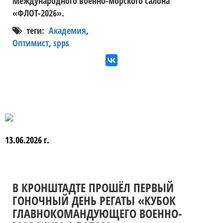
Международного военно-морского салона
«ФЛОТ-2026».
теги:
Академия
,
Оптимист
,
spps
13.06.2026 г.
В КРОНШТАДТЕ ПРОШЁЛ ПЕРВЫЙ
ГОНОЧНЫЙ ДЕНЬ РЕГАТЫ «КУБОК
ГЛАВНОКОМАНДУЮЩЕГО ВОЕННО-