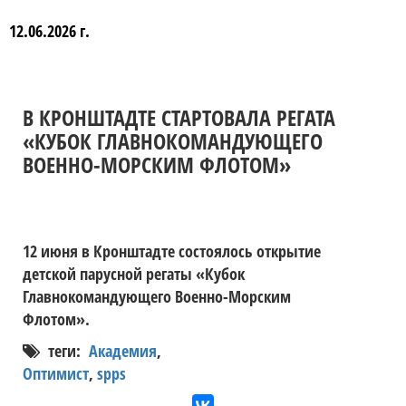
12.06.2026 г.
В КРОНШТАДТЕ СТАРТОВАЛА РЕГАТА
«КУБОК ГЛАВНОКОМАНДУЮЩЕГО
ВОЕННО-МОРСКИМ ФЛОТОМ»
12 июня в Кронштадте состоялось открытие
детской парусной регаты «Кубок
Главнокомандующего Военно-Морским
Флотом».
теги:
Академия
,
Оптимист
,
spps