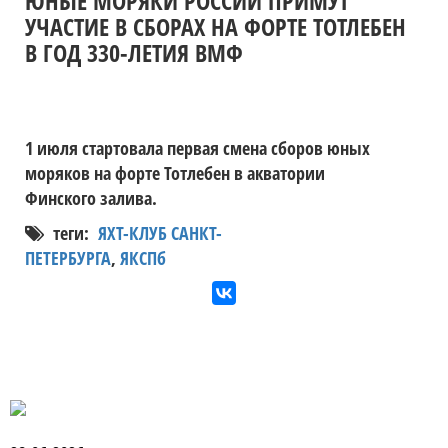
ЮНЫЕ МОРЯКИ РОССИИ ПРИМУТ
УЧАСТИЕ В СБОРАХ НА ФОРТЕ ТОТЛЕБЕН
В ГОД 330-ЛЕТИЯ ВМФ
1 июля стартовала первая смена сборов юных
моряков на форте Тотлебен в акватории
Финского залива.
теги:
ЯХТ-КЛУБ САНКТ-
ПЕТЕРБУРГА
,
ЯКСПб