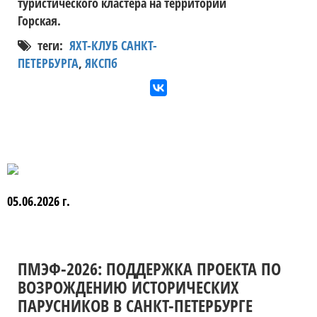
туристического кластера на территории
Горская.
теги:
ЯХТ-КЛУБ САНКТ-
ПЕТЕРБУРГА
,
ЯКСПб
05.06.2026 г.
ПМЭФ-2026: ПОДДЕРЖКА ПРОЕКТА ПО
ВОЗРОЖДЕНИЮ ИСТОРИЧЕСКИХ
ПАРУСНИКОВ В САНКТ-ПЕТЕРБУРГЕ