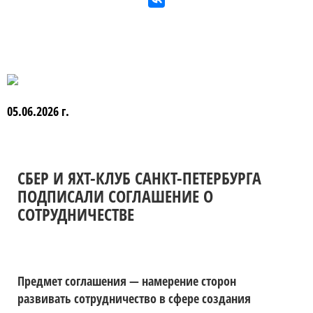
05.06.2026 г.
СБЕР И ЯХТ-КЛУБ САНКТ-ПЕТЕРБУРГА
ПОДПИСАЛИ СОГЛАШЕНИЕ О
СОТРУДНИЧЕСТВЕ
Предмет соглашения — намерение сторон
развивать сотрудничество в сфере создания