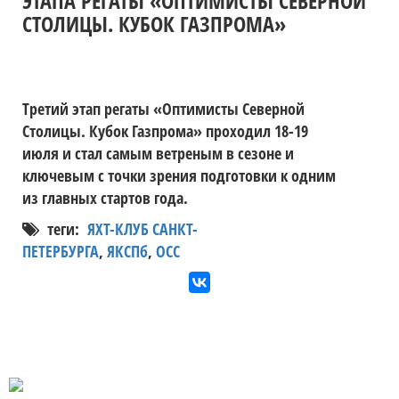
ЭТАПА РЕГАТЫ «ОПТИМИСТЫ СЕВЕРНОЙ
СТОЛИЦЫ. КУБОК ГАЗПРОМА»
Третий этап регаты «Оптимисты Северной
Столицы. Кубок Газпрома» проходил 18-19
июля и стал самым ветреным в сезоне и
ключевым с точки зрения подготовки к одним
из главных стартов года.
теги:
ЯХТ-КЛУБ САНКТ-
ПЕТЕРБУРГА
,
ЯКСПб
,
ОСС