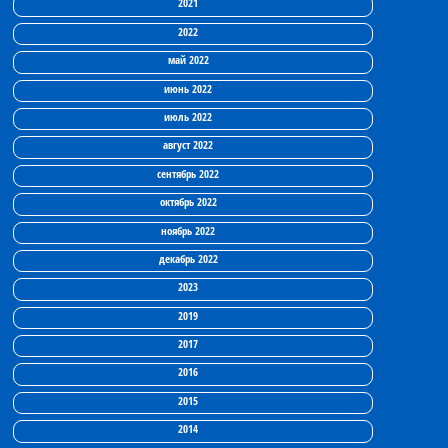
2021
2022
май 2022
июнь 2022
июль 2022
август 2022
сентябрь 2022
октябрь 2022
ноябрь 2022
декабрь 2022
2023
2019
2017
2016
2015
2014