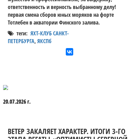
ответственность и верность выбранному делу!
первая смена сборов юных моряков на форте
Тотлебен в акватории Финского залива.
теги:
ЯХТ-КЛУБ САНКТ-
ПЕТЕРБУРГА
,
ЯКСПб
20.07.2026 г.
ВЕТЕР ЗАКАЛЯЕТ ХАРАКТЕР. ИТОГИ 3-ГО