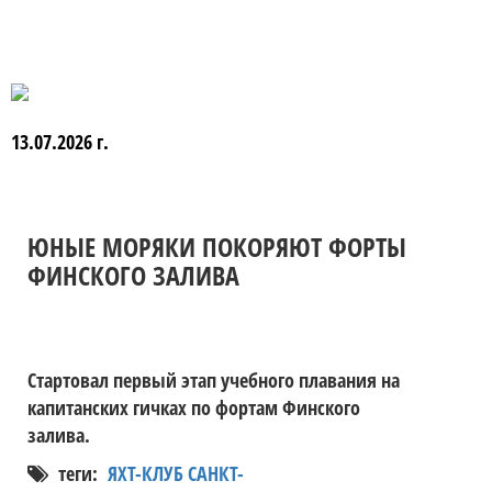
13.07.2026 г.
ЮНЫЕ МОРЯКИ ПОКОРЯЮТ ФОРТЫ
ФИНСКОГО ЗАЛИВА
Стартовал первый этап учебного плавания на
капитанских гичках по фортам Финского
залива.
теги:
ЯХТ-КЛУБ САНКТ-