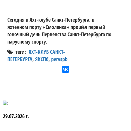
Сегодня в Яхт-клубе Санкт-Петербурга, в
яхтенном порту «Смоленка» прошёл первый
гоночный день Первенства Санкт-Петербурга по
парусному спорту.
теги:
ЯХТ-КЛУБ САНКТ-
ПЕТЕРБУРГА
,
ЯКСПб
,
pervspb
29.07.2026 г.