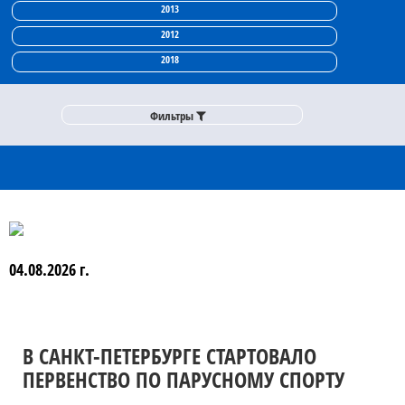
2013
2012
2018
Фильтры
Фильтры
04.08.2026 г.
В САНКТ-ПЕТЕРБУРГЕ СТАРТОВАЛО
ПЕРВЕНСТВО ПО ПАРУСНОМУ СПОРТУ