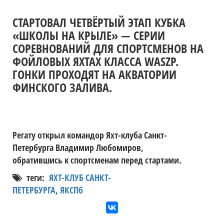
СТАРТОВАЛ ЧЕТВЁРТЫЙ ЭТАП КУБКА
«ШКОЛЫ НА КРЫЛЕ» — СЕРИИ
СОРЕВНОВАНИЙ ДЛЯ СПОРТСМЕНОВ НА
ФОЙЛОВЫХ ЯХТАХ КЛАССА WASZP.
ГОНКИ ПРОХОДЯТ НА АКВАТОРИИ
ФИНСКОГО ЗАЛИВА.
Регату открыл командор Яхт-клуба Санкт-
Петербурга Владимир Любомиров,
обратившись к спортсменам перед стартами.
теги:
ЯХТ-КЛУБ САНКТ-
ПЕТЕРБУРГА
,
ЯКСПб