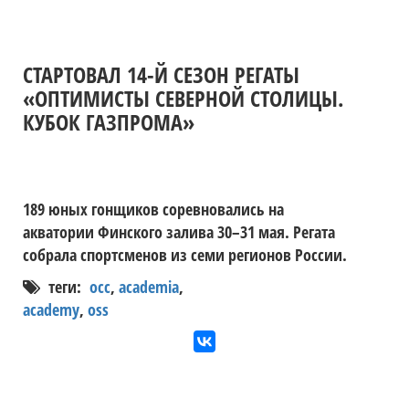
СТАРТОВАЛ 14-Й СЕЗОН РЕГАТЫ
«ОПТИМИСТЫ СЕВЕРНОЙ СТОЛИЦЫ.
КУБОК ГАЗПРОМА»
189 юных гонщиков соревновались на
акватории Финского залива 30–31 мая. Регата
собрала спортсменов из семи регионов России.
теги:
occ
,
academia
,
academy
,
oss