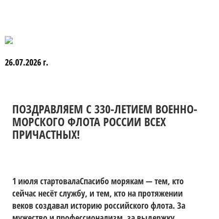
26.07.2026 г.
ПОЗДРАВЛЯЕМ С 330-ЛЕТИЕМ ВОЕННО-
МОРСКОГО ФЛОТА РОССИИ ВСЕХ
ПРИЧАСТНЫХ!
1 июля стартовалаСпасибо морякам — тем, кто
сейчас несёт службу, и тем, кто на протяжении
веков создавал историю российского флота. За
мужество и профессионализм, за выдержку,