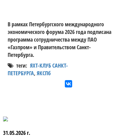
В рамках Петербургского международного
экономического форума 2026 года подписана
программа сотрудничества между ПАО
«Газпром» и Правительством Санкт-
Петербурга.
теги:
ЯХТ-КЛУБ САНКТ-
ПЕТЕРБУРГА
,
ЯКСПб
31.05.2026 г.