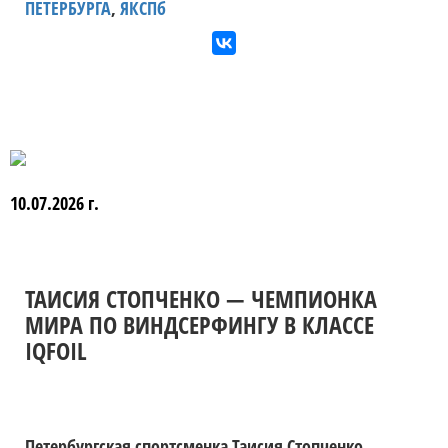
ПЕТЕРБУРГА
,
ЯКСПб
10.07.2026 г.
ТАИСИЯ СТОПЧЕНКО — ЧЕМПИОНКА
МИРА ПО ВИНДСЕРФИНГУ В КЛАССЕ
IQFOIL
Петербургская спортсменка Таисия Стопченко