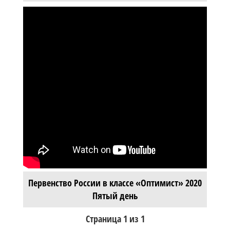
Первенство России в классе «Оптимист» 2020
Пятый день
Страница 1 из 1