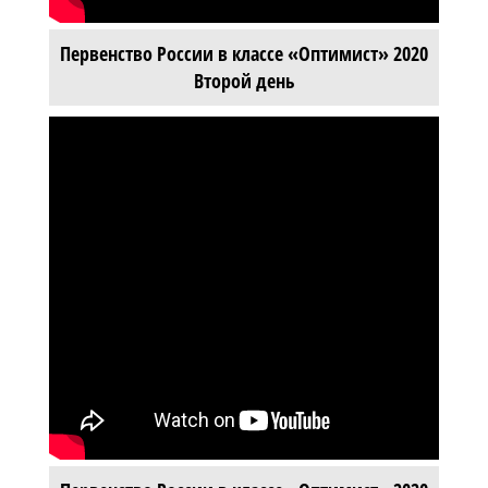
Первенство России в классе «Оптимист» 2020
Второй день