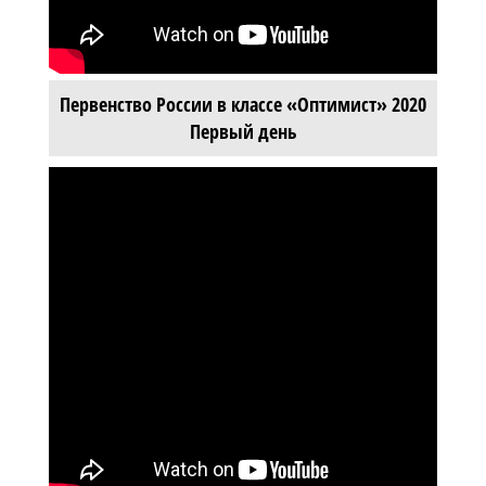
Первенство России в классе «Оптимист» 2020
Первый день