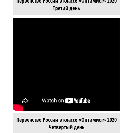
Первенство России в классе «Оптимист» 2020
Третий день
Первенство России в классе «Оптимист» 2020
Четвертый день