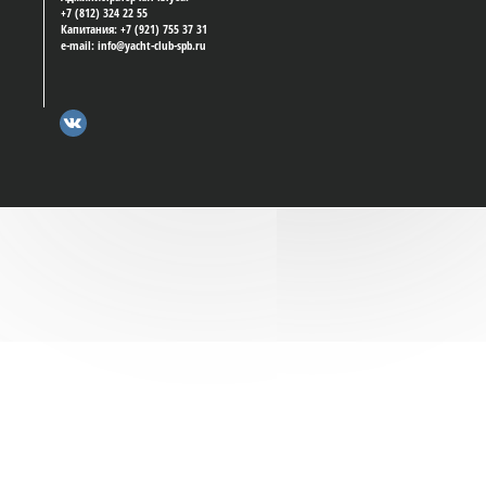
+7 (812) 324 22 55
Капитания: +7 (921) 755 37 31
e-mail: info@yacht-club-spb.ru