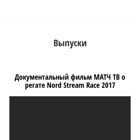
Выпуски
Документальный фильм МАТЧ ТВ о
регате Nord Stream Race 2017