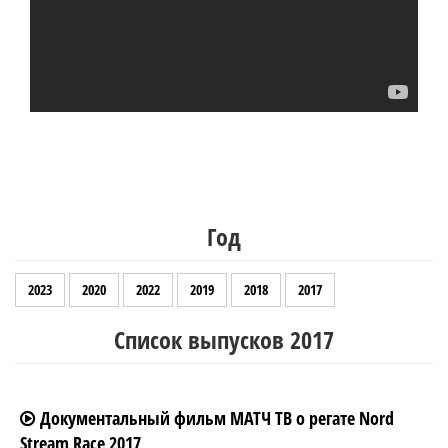
Год
2023
2020
2022
2019
2018
2017
Список выпусков 2017
Документальный фильм МАТЧ ТВ о регате Nord
Stream Race 2017