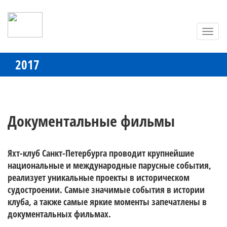
Toggl
navig
2017
Документальные фильмы
Яхт-клуб Санкт-Петербурга проводит крупнейшие 
национальные и международные парусные события, 
реализует уникальные проекты в историческом 
судостроении. Самые значимые события в истории 
клуба, а также самые яркие моменты запечатлены в 
документальных фильмах.
