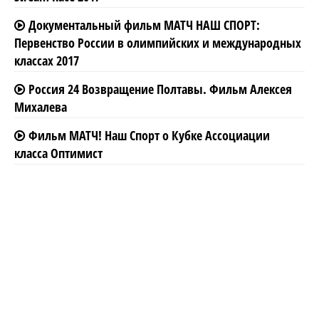
Документальный фильм МАТЧ НАШ СПОРТ:
Первенство России в олимпийских и международных
классах 2017
Россия 24 Возвращение Полтавы. Фильм Алексея
Михалева
Фильм МАТЧ! Наш Спорт о Кубке Ассоциации
класса Оптимист