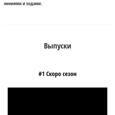
Выпуски
#1 Скоро сезон