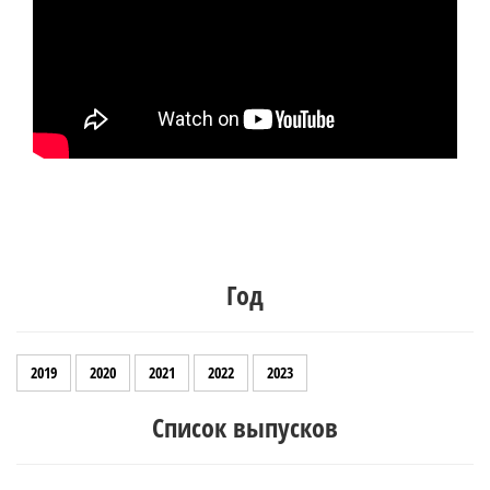
Год
2019
2020
2021
2022
2023
Список выпусков