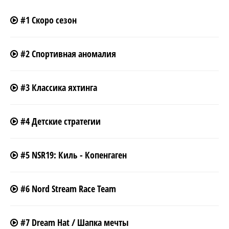
#1 Скоро сезон
#2 Спортивная аномалия
#3 Классика яхтинга
#4 Детские стратегии
#5 NSR19: Киль - Копенгаген
#6 Nord Stream Race Team
#7 Dream Hat / Шапка мечты