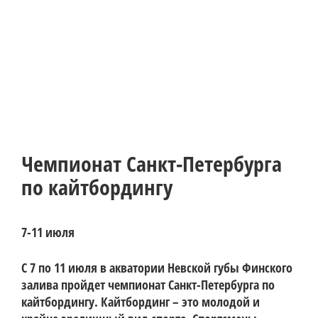
Чемпионат Санкт-Петербурга
по кайтбордингу
7-11 июля
С 7 по 11 июля в акватории Невской губы Финского 
залива пройдет чемпионат Санкт-Петербурга по 
кайтбордингу. Кайтбординг – это молодой и 