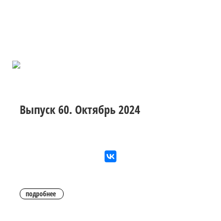
Выпуск 60. Октябрь 2024
подробнее