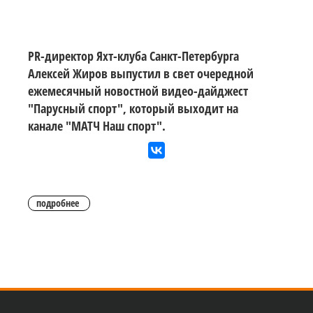
PR-директор Яхт-клуба Санкт-Петербурга
Алексей Жиров выпустил в свет очередной
ежемесячный новостной видео-дайджест
"Парусный спорт", который выходит на
канале "МАТЧ Наш спорт".
подробнее