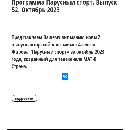
Программа Парусный спорт. Выпуск
52. Октябрь 2023
Представляем Вашему вниманию новый
выпуск авторской программы Алексея
Жирова "Парусный спорт» за октябрь 2023
года, созданный для телеканала МАТЧ!
Страна.
подробнее