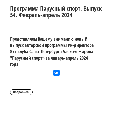
Программа Парусный спорт. Выпуск
54. Февраль-апрель 2024
Представляем Вашему вниманию новый
выпуск авторской программы PR-директора
Яхт-клуба Санкт-Петербурга Алексея Жирова
"Парусный спорт» за январь-апрель 2024
года
подробнее