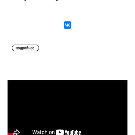
подробнее