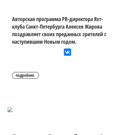
Авторская программа PR-директора Яхт-
клуба Санкт-Петербурга Алексея Жирова
поздравляет своих преданных зрителей с
наступившим Новым годом.
подробнее