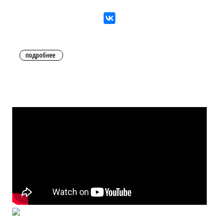
подробнее