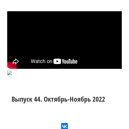
Выпуск 44. Октябрь-Ноябрь 2022