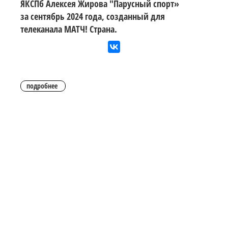
ЯКСПб Алексея Жирова "Парусный спорт»
за сентябрь 2024 года, созданный для
телеканала МАТЧ! Страна.
подробнее