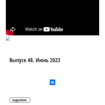
Выпуск 48. Июнь 2023
подробнее