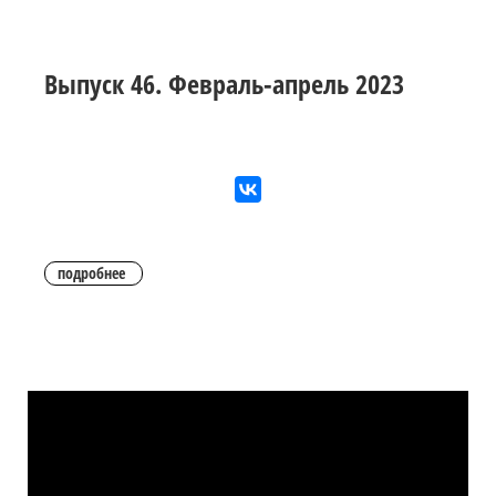
Выпуск 46. Февраль-апрель 2023
подробнее