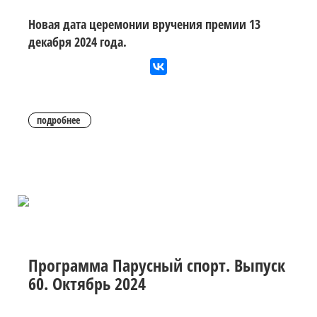
Новая дата церемонии вручения премии 13
декабря 2024 года.
подробнее
Программа Парусный спорт. Выпуск
60. Октябрь 2024