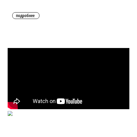
подробнее