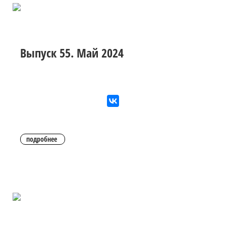
Выпуск 55. Май 2024
подробнее