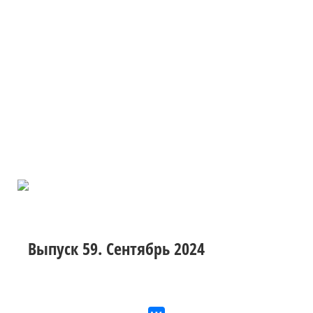
Выпуск 59. Сентябрь 2024