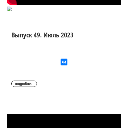
Выпуск 49. Июль 2023
подробнее