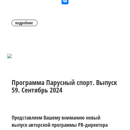
подробнее
Программа Парусный спорт. Выпуск
59. Сентябрь 2024
Представляем Вашему вниманию новый
выпуск авторской программы PR-директора