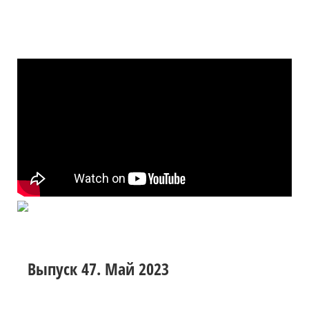
Выпуск 47. Май 2023