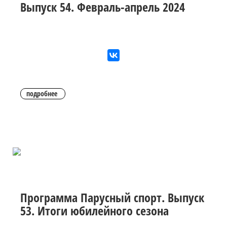
Выпуск 54. Февраль-апрель 2024
подробнее
Программа Парусный спорт. Выпуск
53. Итоги юбилейного сезона