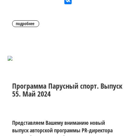
подробнее
Программа Парусный спорт. Выпуск
55. Май 2024
Представляем Вашему вниманию новый
выпуск авторской программы PR-директора