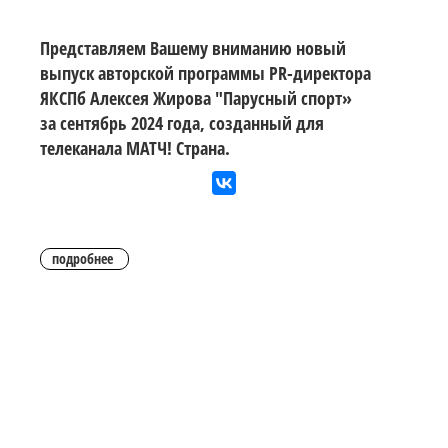
Представляем Вашему вниманию новый
выпуск авторской программы PR-директора
ЯКСПб Алексея Жирова "Парусный спорт»
за сентябрь 2024 года, созданный для
телеканала МАТЧ! Страна.
подробнее