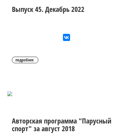
Выпуск 45. Декабрь 2022
подробнее
Авторская программа "Парусный
спорт" за август 2018