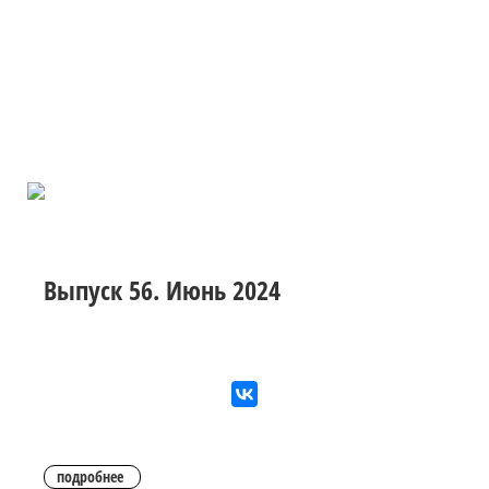
Выпуск 56. Июнь 2024
подробнее