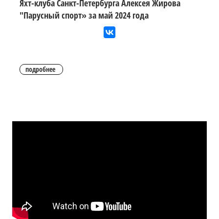
Яхт-клуба Санкт-Петербурга Алексея Жирова
"Парусный спорт» за май 2024 года
подробнее