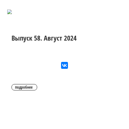
Выпуск 58. Август 2024
подробнее