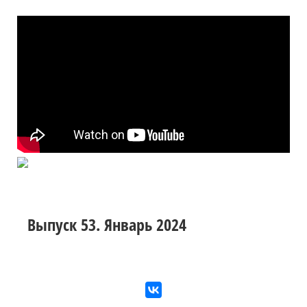
Выпуск 53. Январь 2024