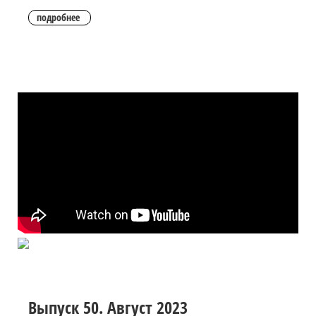
подробнее
Выпуск 50. Август 2023