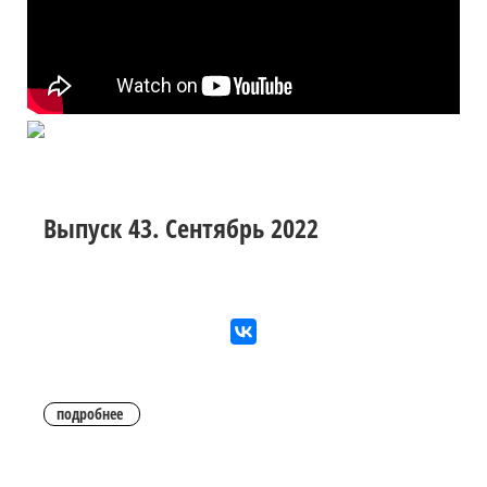
Выпуск 43. Сентябрь 2022
подробнее