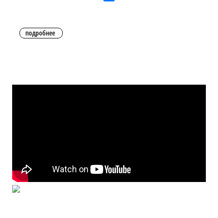
подробнее