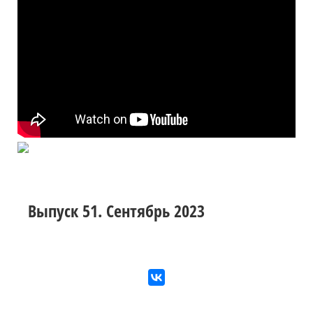
Выпуск 51. Сентябрь 2023