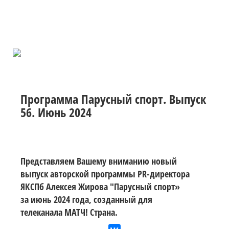
Программа Парусный спорт. Выпуск
56. Июнь 2024
Представляем Вашему вниманию новый
выпуск авторской программы PR-директора
ЯКСПб Алексея Жирова "Парусный спорт»
за июнь 2024 года, созданный для
телеканала МАТЧ! Страна.