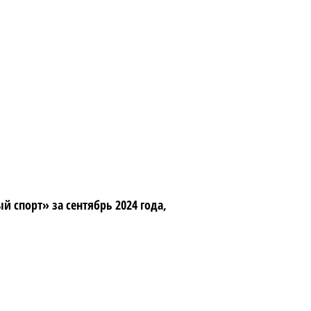
спорт» за сентябрь 2024 года,