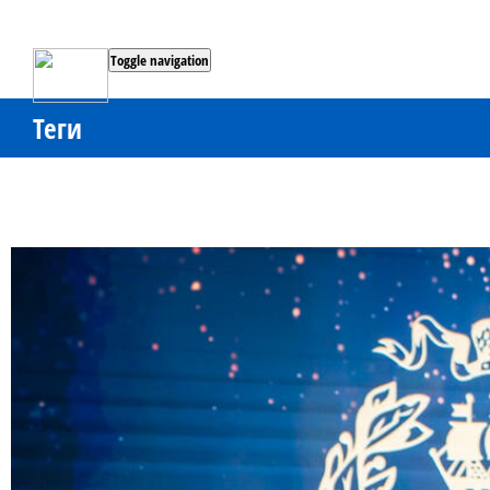
Toggle navigation
Теги