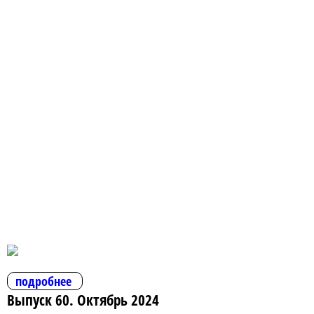
подробнее
Выпуск 60. Октябрь 2024