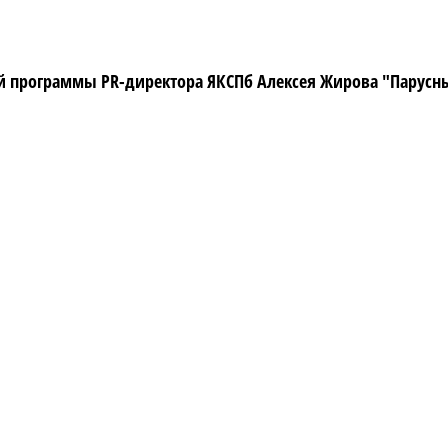
программы PR-директора ЯКСПб Алексея Жирова "Парусный 