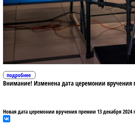
подробнее
Внимание! Изменена дата церемонии вручения п
Новая дата церемонии вручения премии 13 декабря 2024 