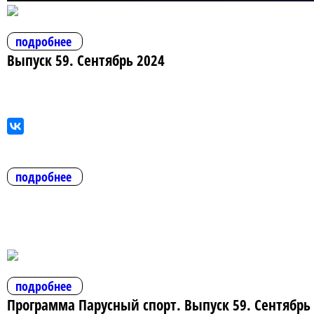
подробнее
Выпуск 59. Сентябрь 2024
подробнее
подробнее
Программа Парусный спорт. Выпуск 59. Сентябрь