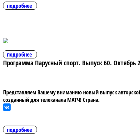
подробнее
подробнее
Программа Парусный спорт. Выпуск 60. Октябрь 
Представляем Вашему вниманию новый выпуск авторской 
созданный для телеканала МАТЧ! Страна.
подробнее