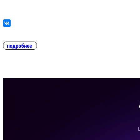
подробнее