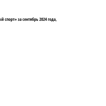
спорт» за сентябрь 2024 года,