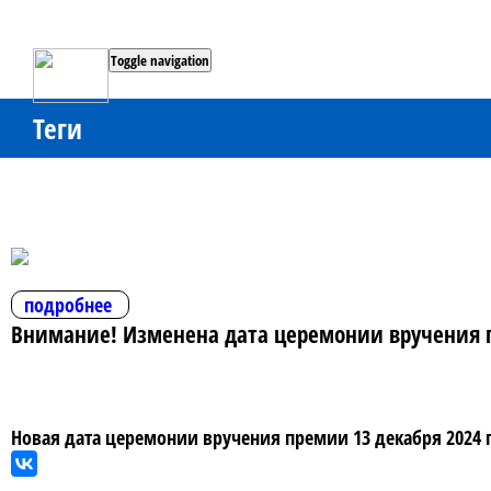
Toggle navigation
Теги
подробнее
Внимание! Изменена дата церемонии вручения п
Новая дата церемонии вручения премии 13 декабря 2024 