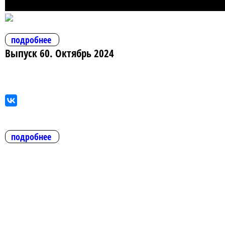
подробнее
Выпуск 60. Октябрь 2024
подробнее