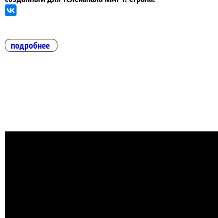
подробнее