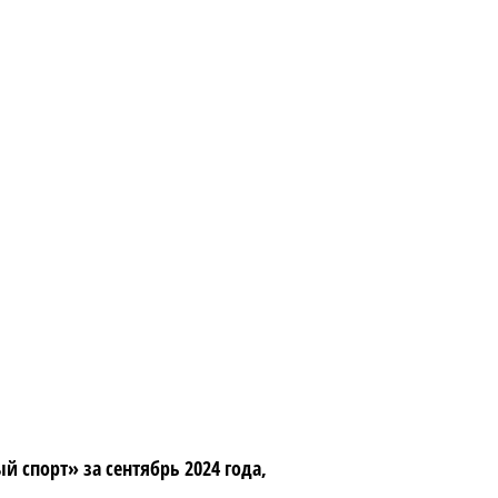
спорт» за сентябрь 2024 года,