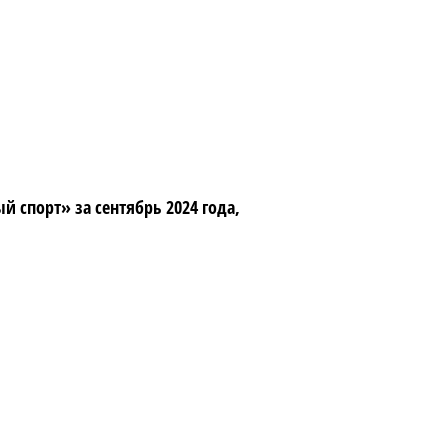
спорт» за сентябрь 2024 года,