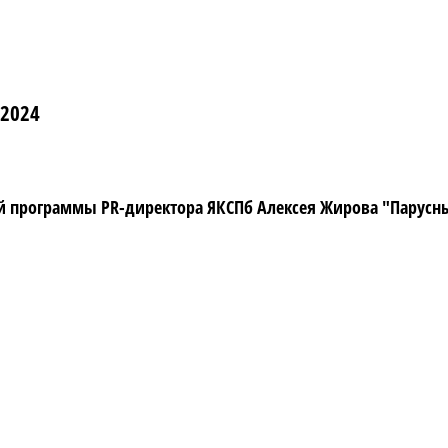
 2024
программы PR-директора ЯКСПб Алексея Жирова "Парусный 