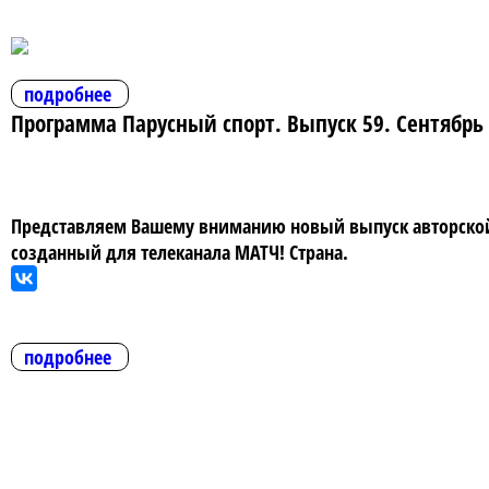
подробнее
Программа Парусный спорт. Выпуск 59. Сентябрь
Представляем Вашему вниманию новый выпуск авторской 
созданный для телеканала МАТЧ! Страна.
подробнее