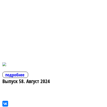
подробнее
Выпуск 58. Август 2024