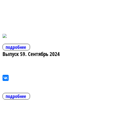
подробнее
Выпуск 59. Сентябрь 2024
подробнее