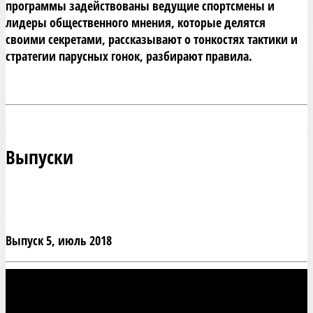
программы задействованы ведущие спортсмены и 
лидеры общественного мнения, которые делятся 
своими секретами, рассказывают о тонкостях тактики и 
стратегии парусных гонок, разбирают правила.
Выпуски
Выпуск 5, июль 2018