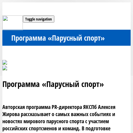
Toggle navigation
Программа «Парусный спорт»
Программа «Парусный спорт»
Авторская программа PR-директора ЯКСПб Алексея 
Жирова рассказывает о самых важных событиях и 
новостях мирового парусного спорта с участием 
российских спортсменов и команд. В подготовке 