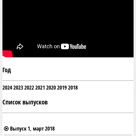
Год
2024
2023
2022
2021
2020
2019
2018
Список выпусков
Выпуск 1, март 2018