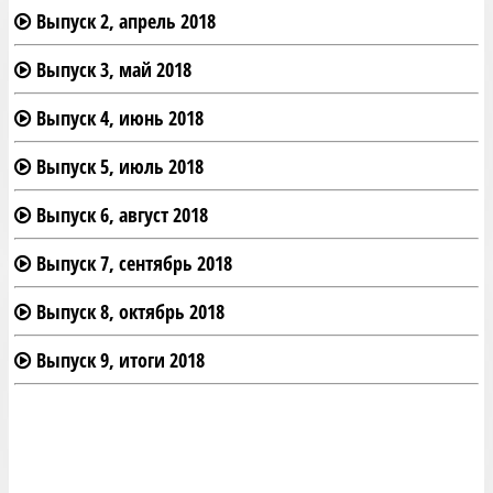
Выпуск 2, апрель 2018
Выпуск 3, май 2018
Выпуск 4, июнь 2018
Выпуск 5, июль 2018
Выпуск 6, август 2018
Выпуск 7, сентябрь 2018
Выпуск 8, октябрь 2018
Выпуск 9, итоги 2018