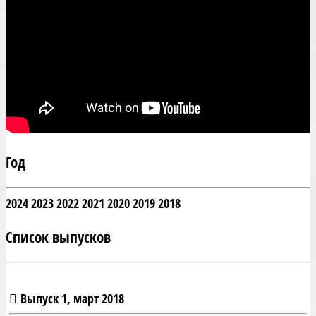
Год
2024
2023
2022
2021
2020
2019
2018
Список выпусков
Выпуск 1, март 2018