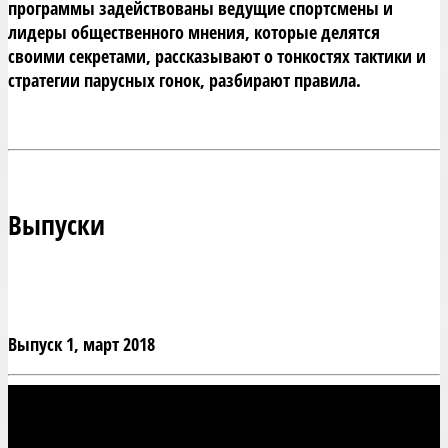
программы задействованы ведущие спортсмены и 
лидеры общественного мнения, которые делятся 
своими секретами, рассказывают о тонкостях тактики и 
стратегии парусных гонок, разбирают правила.
Выпуски
Выпуск 1, март 2018