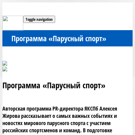
Toggle navigation
Программа «Парусный спорт»
Программа «Парусный спорт»
Авторская программа PR-директора ЯКСПб Алексея 
Жирова рассказывает о самых важных событиях и 
новостях мирового парусного спорта с участием 
российских спортсменов и команд. В подготовке 