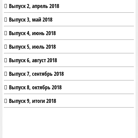
Выпуск 2, апрель 2018
Выпуск 3, май 2018
Выпуск 4, июнь 2018
Выпуск 5, июль 2018
Выпуск 6, август 2018
Выпуск 7, сентябрь 2018
Выпуск 8, октябрь 2018
Выпуск 9, итоги 2018