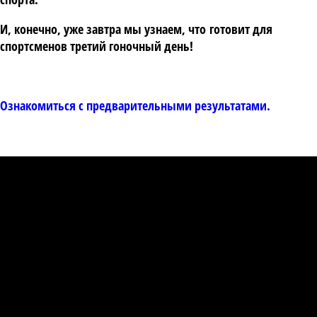
И, конечно, уже завтра мы узнаем, что готовит для
спортсменов третий гоночный день!
Ознакомиться с предварительными результатами.