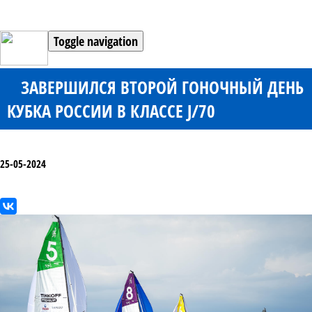
Toggle navigation
ЗАВЕРШИЛСЯ ВТОРОЙ ГОНОЧНЫЙ ДЕНЬ
КУБКА РОССИИ В КЛАССЕ J/70
25-05-2024