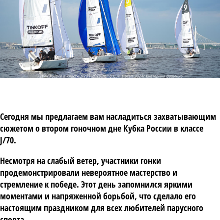
Сегодня мы предлагаем вам насладиться захватывающим
сюжетом о втором гоночном дне Кубка России в классе
J/70.
Несмотря на слабый ветер, участники гонки
продемонстрировали невероятное мастерство и
стремление к победе. Этот день запомнился яркими
моментами и напряженной борьбой, что сделало его
настоящим праздником для всех любителей парусного
спорта.