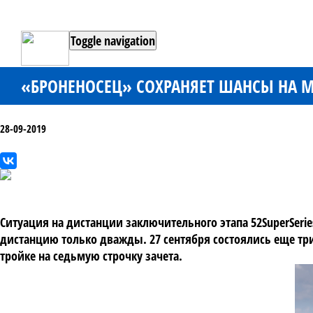
Toggle navigation
«БРОНЕНОСЕЦ» СОХРАНЯЕТ ШАНСЫ НА М
28-09-2019
Ситуация на дистанции заключительного этапа 52SuperSer
дистанцию только дважды. 27 сентября состоялись еще три г
тройке на седьмую строчку зачета.