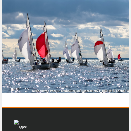
Адрес: