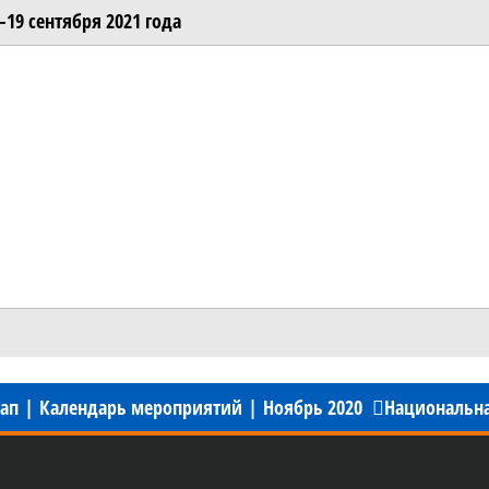
–19 сентября 2021 года
тап
|
Календарь мероприятий
|
Ноябрь 2020
Национальная