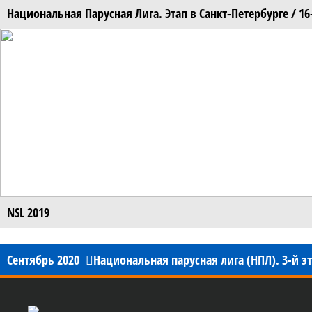
Национальная Парусная Лига. Этап в Санкт-Петербурге / 16
NSL 2019
Сентябрь 2020
Национальная парусная лига (НПЛ). 3-й э