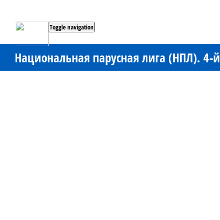
Toggle navigation
Национальная парусная лига (НПЛ). 4-й