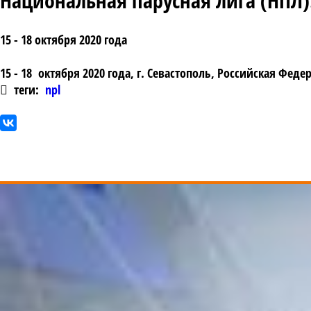
Национальная парусная лига (НПЛ).
15 - 18 октября 2020 года
15 - 18 октября 2020 года, г. Севастополь, Российская Феде
теги:
npl