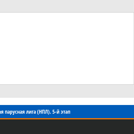
 парусная лига (НПЛ). 5-й этап