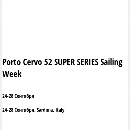
Porto Cervo 52 SUPER SERIES Sailing
Week
24-28 Сентября
24-28 Сентября, Sardinia, Italy