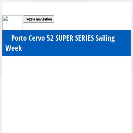
Toggle navigation
Porto Cervo 52 SUPER SERIES Sailing
Week