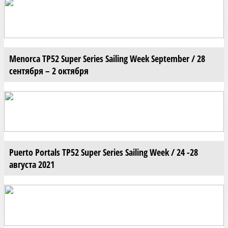
Menorca TP52 Super Series Sailing Week September / 28
сентября – 2 октября
Puerto Portals TP52 Super Series Sailing Week / 24 -28
августа 2021