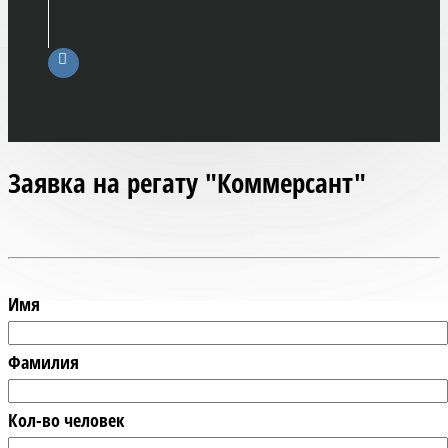
Заявка на регату "Коммерсант"
Имя
Фамилия
Кол-во человек