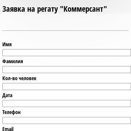
Заявка на регату "Коммерсант"
Имя
Фамилия
Кол-во человек
Дата
Телефон
Email