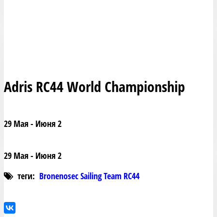
Adris RC44 World Championship
29 Мая - Июня 2
29 Мая - Июня 2
теги:
Bronenosec Sailing Team RC44