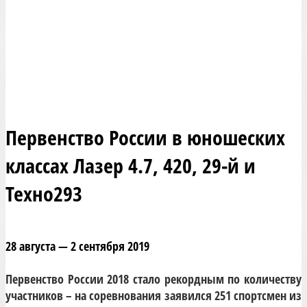
Первенство России в юношеских
классах Лазер 4.7, 420, 29-й и
Техно293
28 августа — 2 сентября 2019
Первенство России 2018 стало рекордным по количеству
участников – на соревнования заявился 251 спортсмен из