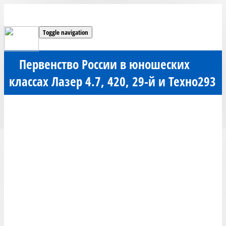
Toggle navigation
Первенство России в юношеских
классах Лазер 4.7, 420, 29-й и Техно293