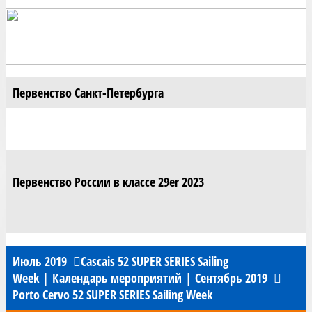
Первенство Санкт-Петербурга
Первенство России в классе 29er 2023
Июль 2019
Cascais 52 SUPER SERIES Sailing
Week
|
Календарь мероприятий
|
Сентябрь 2019
Porto Cervo 52 SUPER SERIES Sailing Week