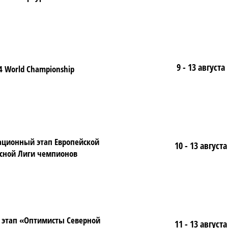
9 - 13 августа
4 World Championship
ционный этап Европейской
10 - 13 августа
сной Лиги чемпионов
 этап «Оптимисты Северной
11 - 13 августа