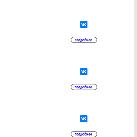
подробнее
подробнее
подробнее