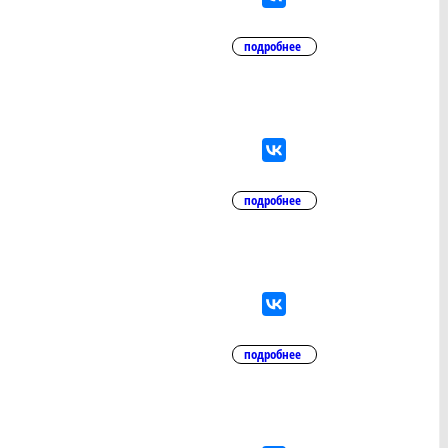
подробнее
подробнее
подробнее