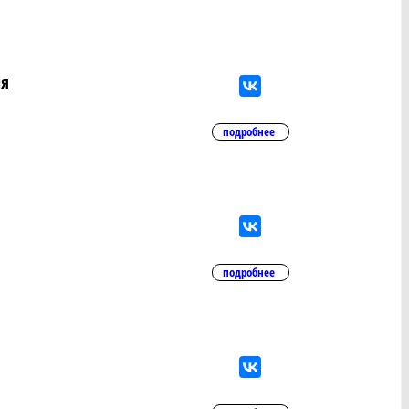
ля
подробнее
подробнее