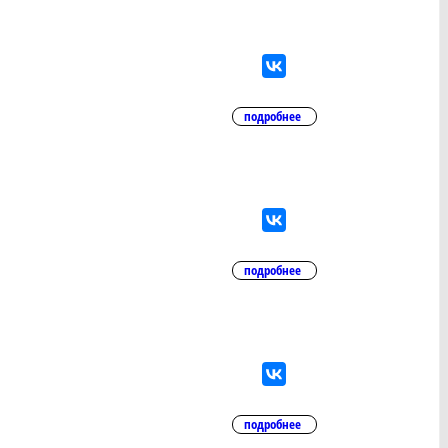
подробнее
подробнее
подробнее