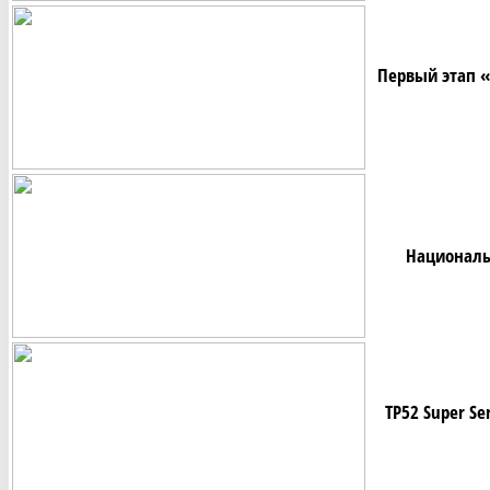
Первый этап 
Национальн
TP52 Super Ser