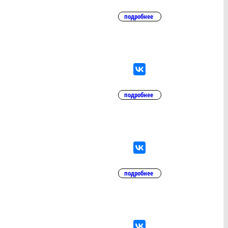
подробнее
подробнее
подробнее