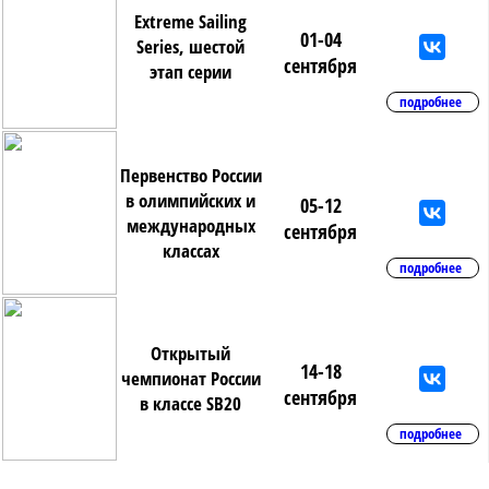
Extreme Sailing
01-04
Series, шестой
сентября
этап серии
подробнее
Первенство России
в олимпийских и
05-12
международных
сентября
классах
подробнее
Открытый
14-18
чемпионат России
сентября
в классе SB20
подробнее