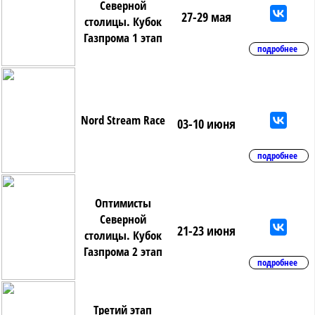
Северной
27-29 мая
столицы. Кубок
Газпрома 1 этап
подробнее
Nord Stream Race
03-10 июня
подробнее
Оптимисты
Северной
21-23 июня
столицы. Кубок
Газпрома 2 этап
подробнее
Третий этап