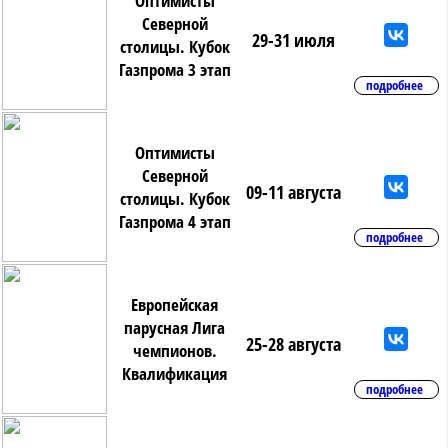
Оптимисты
Северной
29-31 июля
столицы. Кубок
Газпрома 3 этап
подробнее
Оптимисты
Северной
09-11 августа
столицы. Кубок
Газпрома 4 этап
подробнее
Европейская
парусная Лига
25-28 августа
чемпионов.
Квалификация
подробнее