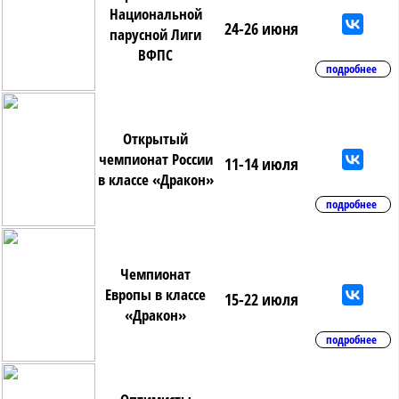
Национальной
24-26 июня
парусной Лиги
ВФПС
подробнее
Открытый
чемпионат России
11-14 июля
в классе «Дракон»
подробнее
Чемпионат
Европы в классе
15-22 июля
«Дракон»
подробнее